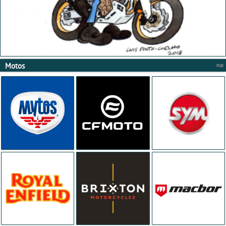
Motos