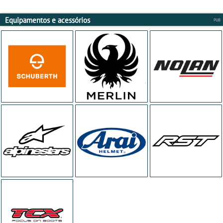
Equipamentos e acessórios