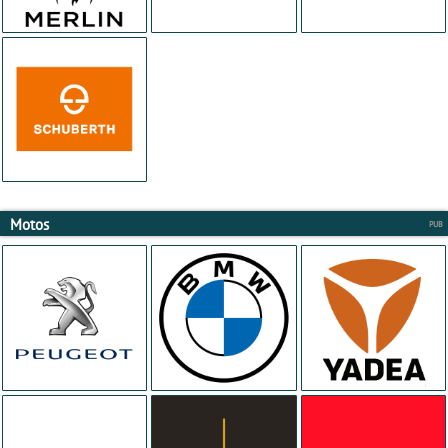
Motos