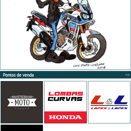
Pontos de venda