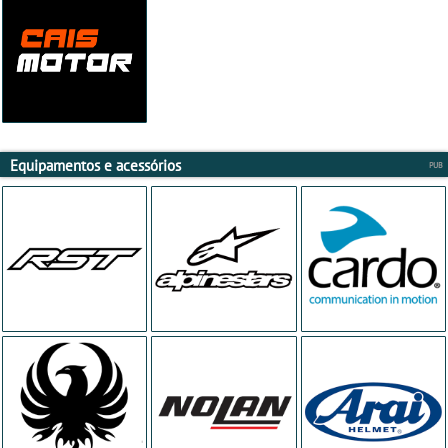
Equipamentos e acessórios