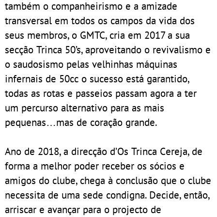
também o companheirismo e a amizade
transversal em todos os campos da vida dos
seus membros, o GMTC, cria em 2017 a sua
secção Trinca 50’s, aproveitando o revivalismo e
o saudosismo pelas velhinhas máquinas
infernais de 50cc o sucesso está garantido,
todas as rotas e passeios passam agora a ter
um percurso alternativo para as mais
pequenas…mas de coração grande.
Ano de 2018, a direcção d’Os Trinca Cereja, de
forma a melhor poder receber os sócios e
amigos do clube, chega à conclusão que o clube
necessita de uma sede condigna. Decide, então,
arriscar e avançar para o projecto de