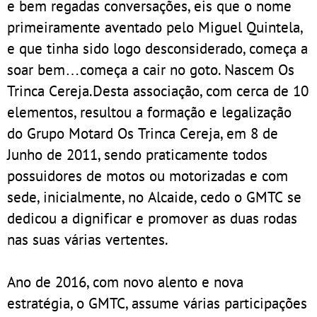
e bem regadas conversações, eis que o nome
primeiramente aventado pelo Miguel Quintela,
e que tinha sido logo desconsiderado, começa a
soar bem…começa a cair no goto. Nascem Os
Trinca Cereja.Desta associação, com cerca de 10
elementos, resultou a formação e legalização
do Grupo Motard Os Trinca Cereja, em 8 de
Junho de 2011, sendo praticamente todos
possuidores de motos ou motorizadas e com
sede, inicialmente, no Alcaide, cedo o GMTC se
dedicou a dignificar e promover as duas rodas
nas suas várias vertentes.
Ano de 2016, com novo alento e nova
estratégia, o GMTC, assume várias participações