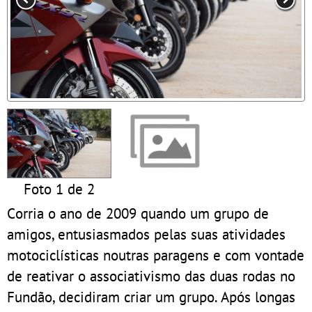
Foto 1 de 2
Corria o ano de 2009 quando um grupo de
amigos, entusiasmados pelas suas atividades
motociclísticas noutras paragens e com vontade
de reativar o associativismo das duas rodas no
Fundão, decidiram criar um grupo. Após longas