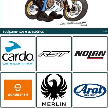
Equipamentos e acessórios