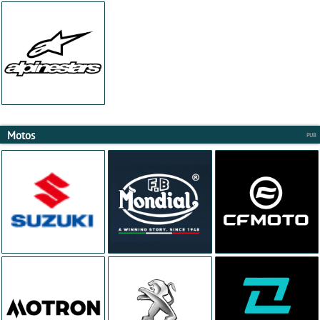
Motos