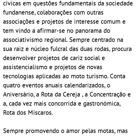
cívicas em questões fundamentais da sociedade
fundanense, colaborações com outras
associações e projetos de interesse comum e
tem vindo a afirmar-se no panorama do
associativismo regional. Sempre centrado na
sua raiz e núcleo fulcral das duas rodas, procura
desenvolver projetos de cariz social e
assistencialismo e projetos de novas
tecnologias aplicadas ao moto turismo. Conta
quatro eventos anuais calendarizados, o
Aniversário, a Rota da Cereja , a Concentração e
a, cada vez mais concorrida e gastronómica,
Rota dos Míscaros.
Sempre promovendo o amor pelas motas, mas