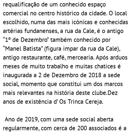
requalificação de um conhecido espaço
comercial no centro histórico da cidade. O local
escolhido, numa das mais icónicas e conhecidas
artérias fundanenses, a rua da Cale, é o antigo
“1º de Dezembro” também conhecido por
“Manel Batista” (figura impar da rua da Cale),
antigo restaurante, café, mercearia. Após arduos
meses de muito trabalho e muitas chatices é
inaugurada a 2 de Dezembro de 2018 a sede
social, momento que constitui um dos marcos
mais relevantes na história deste clube.Dez
anos de existência d’ Os Trinca Cereja.
Ano de 2019, com uma sede social aberta
regularmente, com cerca de 200 associados é a