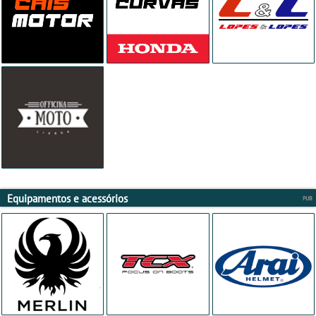
Equipamentos e acessórios