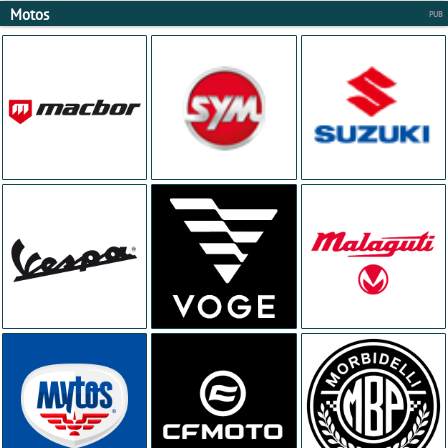
Motos