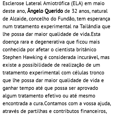
Esclerose Lateral Amiotrófica (ELA) em maio
deste ano,
Ângelo Querido
de 32 anos, natural
de Alcaide, concelho do Fundão, tem esperança
num tratamento experimental na Tailândia que
lhe possa dar maior qualidade de vida.Esta
doença rara e degenerativa que ficou mais
conhecida por afetar o cientista britânico
Stephen Hawking é considerada incurável, mas
existe a possibilidade de realização de um
tratamento experimental com células tronco
que lhe possa dar maior qualidade de vida e
ganhar tempo até que possa ser aprovado
algum tratamento efetivo ou até mesmo
encontrada a cura.Contamos com a vossa ajuda,
através de partilhas e contributos financeiros,