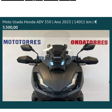
Moto Usada Honda ADV 350 | Ano 2023 | 14011 km |
€
5.500,00