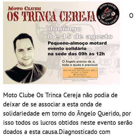
O
Moto Clube Os Trinca Cereja não podia de
deixar de se associar a esta onda de
solidariedade em torno do Ângelo Querido, por
isso todos os lucros obtidos neste evento serão
doados a esta causa.Diagnosticado com