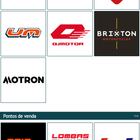
Pontos de venda