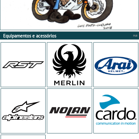
Equipamentos e acessórios