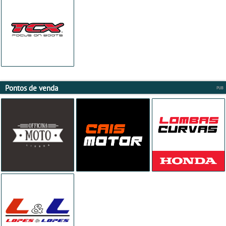
Pontos de venda