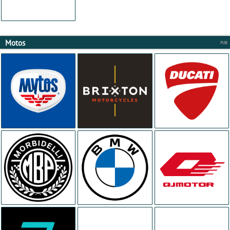
Motos