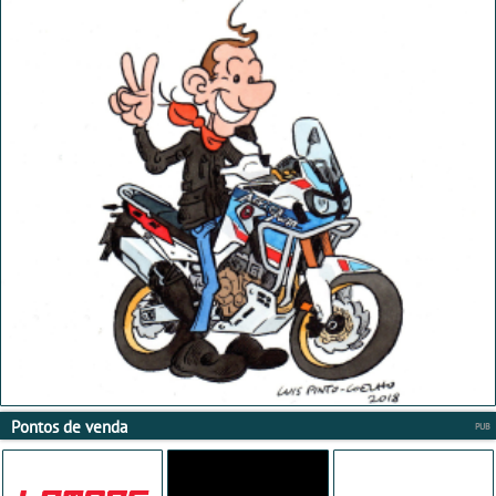
Pontos de venda