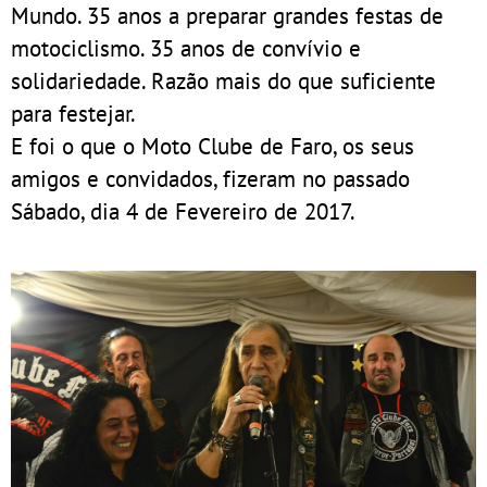
Mundo. 35 anos a preparar grandes festas de
motociclismo. 35 anos de convívio e
solidariedade. Razão mais do que suficiente
para festejar.
E foi o que o Moto Clube de Faro, os seus
amigos e convidados, fizeram no passado
Sábado, dia 4 de Fevereiro de 2017.