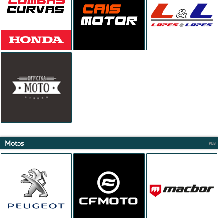
Motos