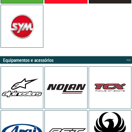
Equipamentos e acessórios