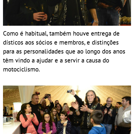
Como é habitual, também houve entrega de
dísticos aos sócios e membros, e distinções
para as personalidades que ao longo dos anos
têm vindo a ajudar e a servir a causa do
motociclismo.