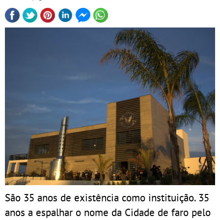
São 35 anos de existência como instituição. 35
anos a espalhar o nome da Cidade de faro pelo