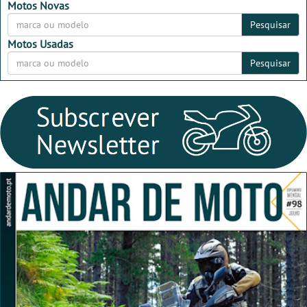
2026
2026
Motos Novas
Pesquisar
Motos Usadas
Pesquisar