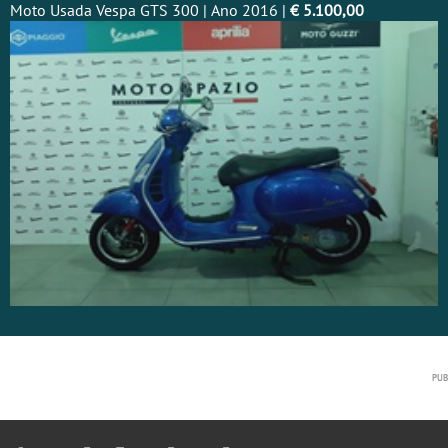
Moto Usada Vespa GTS 300 | Ano 2016 |
€ 5.100,00