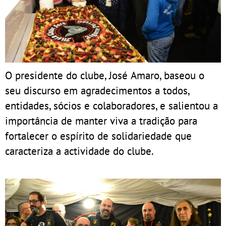
O presidente do clube, José Amaro, baseou o
seu discurso em agradecimentos a todos,
entidades, sócios e colaboradores, e salientou a
importância de manter viva a tradição para
fortalecer o espírito de solidariedade que
caracteriza a actividade do clube.