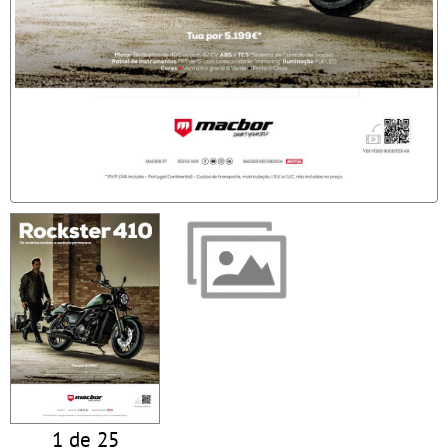
1 de 25