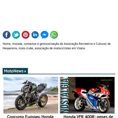
Nome, morada, contactos e geolocalização de Associação Recreativa e Cultural de
Nespereira, moto clube, associação de motociclistas em Vizela.
MotoNews
Concurso Europeu Honda
Honda VFR 400R: genes de