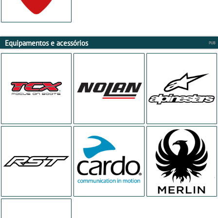
Equipamentos e acessórios