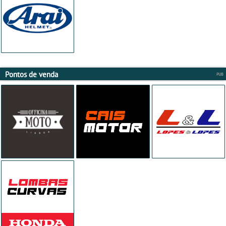
Pontos de venda