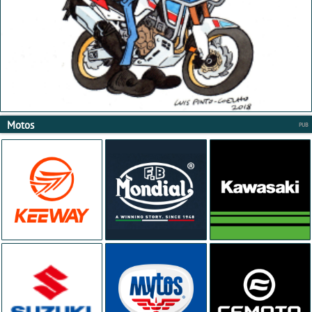
Motos