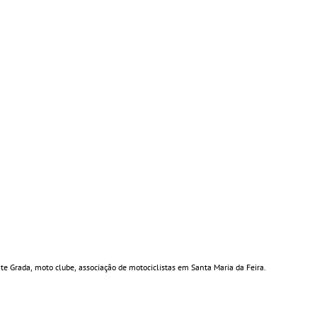
e Grada, moto clube, associação de motociclistas em Santa Maria da Feira.