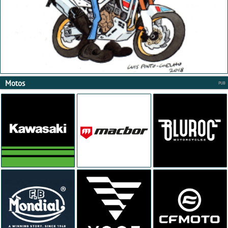
Motos