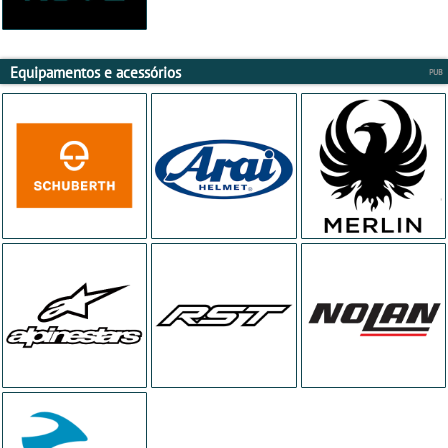
Equipamentos e acessórios