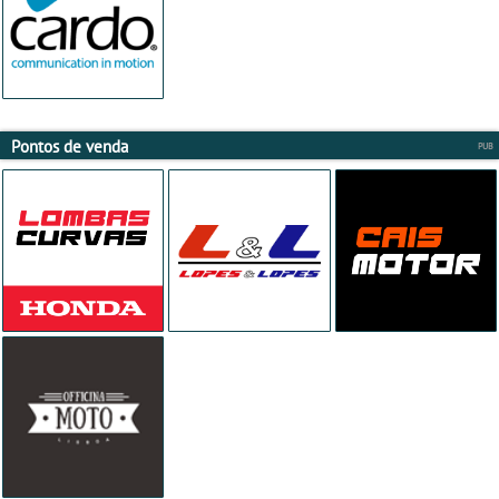
Pontos de venda