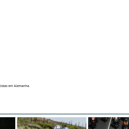
clistas em Alemanha.