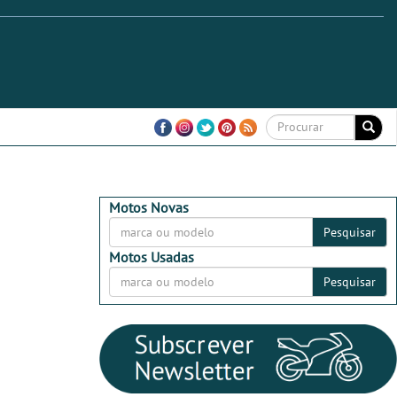
Motos Novas
Pesquisar
Motos Usadas
Pesquisar